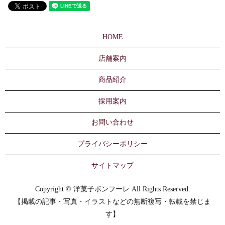
HOME
店舗案内
商品紹介
採用案内
お問い合わせ
プライバシーポリシー
サイトマップ
Copyright © 洋菓子ボンフーレ All Rights Reserved.
【掲載の記事・写真・イラストなどの無断複写・転載を禁じま
す】