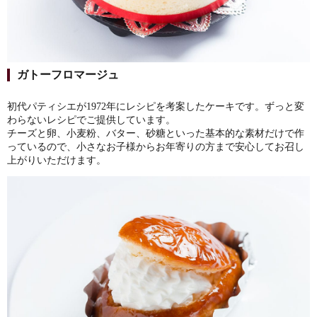
ガトーフロマージュ
初代パティシエが1972年にレシピを考案したケーキです。ずっと変
わらないレシピでご提供しています。
チーズと卵、小麦粉、バター、砂糖といった基本的な素材だけで作
っているので、小さなお子様からお年寄りの方まで安心してお召し
上がりいただけます。