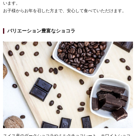
います。
お子様からお年を召した方まで、安心して食べていただけます。
バリエーション豊富なショコラ
スイス産のダークショコラやミルクチョコレート、ホワイトショコ