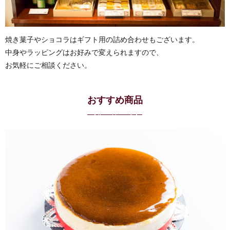
焼き菓子やショコラはギフト用の詰め合わせもございます。
中身やラッピングはお好みで変えられますので、
お気軽にご相談ください。
おすすめ商品