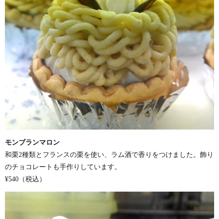
モンブランマロン
和栗2種類とフランスの栗を使い、ラム酒で香りをつけました。飾り
のチョコレートも手作りしています。
¥540（税込）