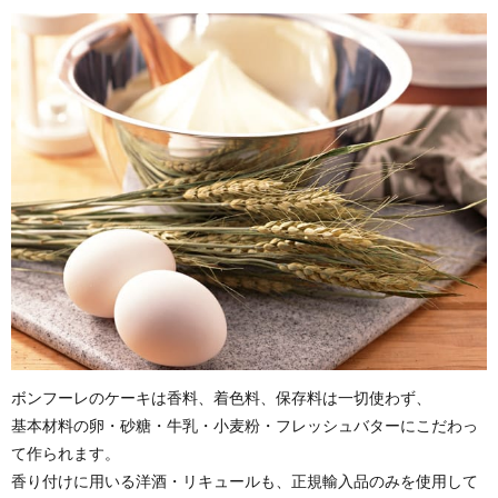
ボンフーレのケーキは香料、着色料、保存料は一切使わず、
基本材料の卵・砂糖・牛乳・小麦粉・フレッシュバターにこだわっ
て作られます。
香り付けに用いる洋酒・リキュールも、正規輸入品のみを使用して