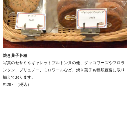
焼き菓子各種
写真のセサミやギャレットブルトンヌの他、ダッコワーズやフロラ
ンタン、プリュノー、ミロワールなど、焼き菓子も種類豊富に取り
揃えております。
¥120～（税込）