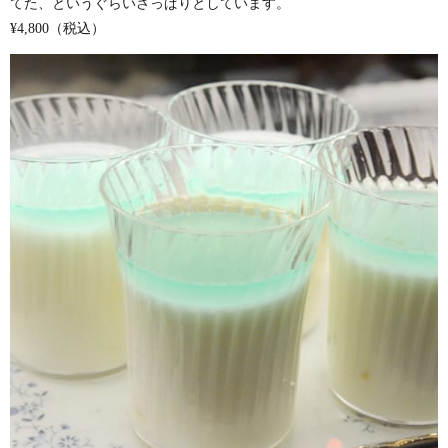
てた、というぐらいさっぱりとしています。
¥4,800（税込）