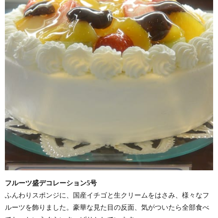
フルーツ盛デコレーション5号
ふんわりスポンジに、国産イチゴと生クリームをはさみ、様々なフ
ルーツを飾りました。豪華な見た目の反面、気がついたら全部食べ