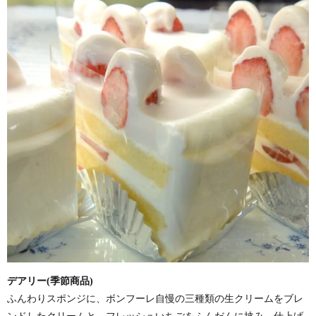
デアリー(季節商品)
ふんわりスポンジに、ボンフーレ自慢の三種類の生クリームをブレ