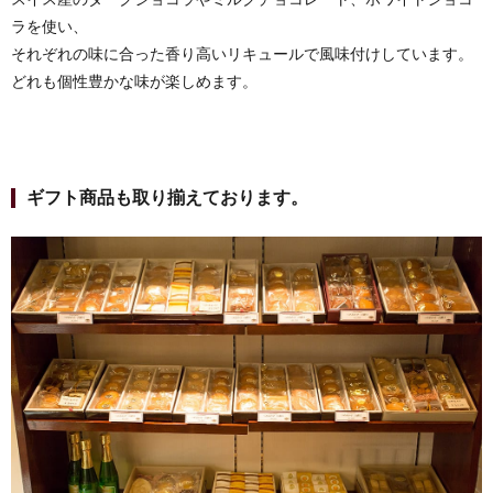
ラを使い、
それぞれの味に合った香り高いリキュールで風味付けしています。
どれも個性豊かな味が楽しめます。
ギフト商品も取り揃えております。