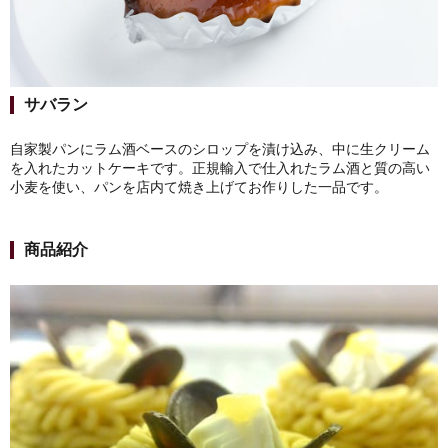
サバラン
自家製パンにラム酒ベースのシロップを漬け込み、中に生クリーム
を入れたカットケーキです。正規輸入で仕入れたラム酒と質の高い
小麦を使い、パンを店内て焼き上げてお作りした一品です。
商品紹介