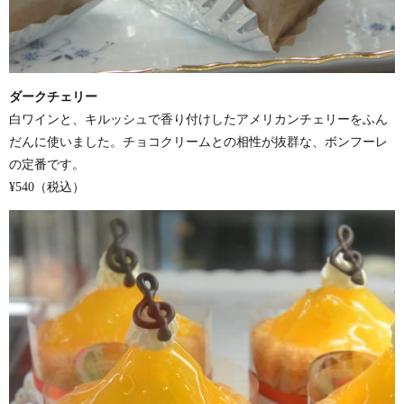
ダークチェリー
白ワインと、キルッシュで香り付けしたアメリカンチェリーをふん
だんに使いました。チョコクリームとの相性が抜群な、ボンフーレ
の定番です。
¥540（税込）