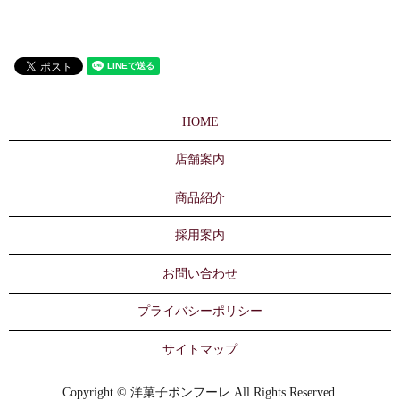
HOME
店舗案内
商品紹介
採用案内
お問い合わせ
プライバシーポリシー
サイトマップ
Copyright © 洋菓子ボンフーレ All Rights Reserved.