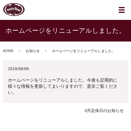
メ
ホームページをリニューアルしました。
HOME
お知らせ
ホームページをリニューアルしました。
2018/08/08
ホームページをリニューアルしました。今後も定期的に
様々な情報を更新してまいりますので、是非ご覧くださ
い。
8月定休日のお知らせ